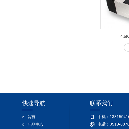
4.
快速导航
联系我们
手机：13815041
首页
电话：0519-8878
产品中心