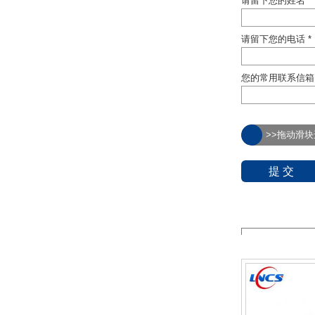
请留下您的姓名 *
请留下您的电话 *
您的常用联系信箱
>>拖动滑块