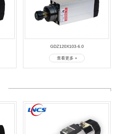
GDZ120X103-6.0
查看更多 +