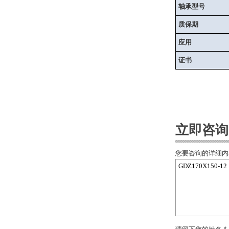
轴承型号
质保期
应用
证书
立即咨询
您要咨询的详细内容