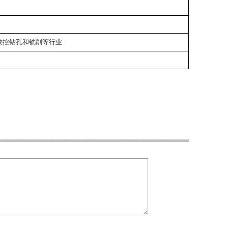
数控钻孔和铣削等行业