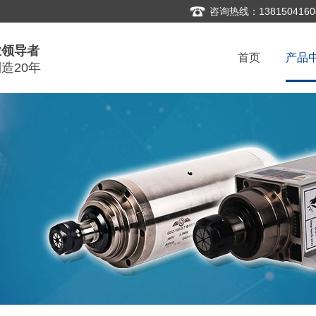
咨询热线：1381504160
业领导者
首页
产品
造20年