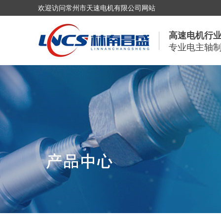
欢迎访问常州市天速电机有限公司网站
高速电机行
专业电主轴制