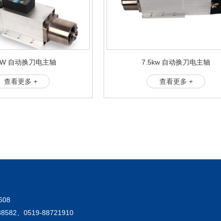
5KW 自动换刀电主轴
7.5kw 自动换刀电主轴
查看更多 +
查看更多 +
608
8582、0519-88721910