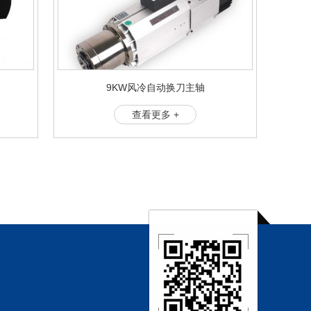
9KW风冷自动换刀主轴
查看更多 +