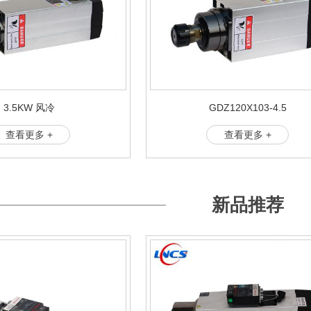
3.5KW 风冷
GDZ120X103-4.5
查看更多 +
查看更多 +
新品推荐